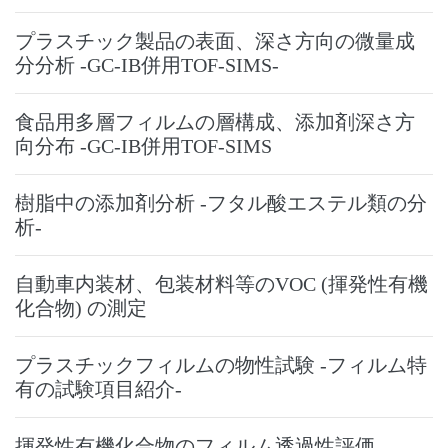
プラスチック製品の表面、深さ方向の微量成
分分析 -GC-IB併用TOF-SIMS-
食品用多層フィルムの層構成、添加剤深さ方
向分布 -GC-IB併用TOF-SIMS
樹脂中の添加剤分析 -フタル酸エステル類の分
析-
自動車内装材、包装材料等のVOC (揮発性有機
化合物) の測定
プラスチックフィルムの物性試験 -フィルム特
有の試験項目紹介-
揮発性有機化合物のフィルム透過性評価