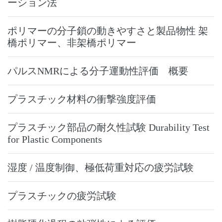
ーション法
ポリマーの分子鎖の動きやすさと製品物性 架
橋ポリマー、非架橋ポリマー
パルスNMRによる分子運動性評価 概要
プラスチック材料の衝撃強度評価
プラスチック部品の耐久性試験 Durability Test
for Plastic Components
湿度 / 温度制御、極低荷重対応の疲労試験
プラスチックの疲労試験