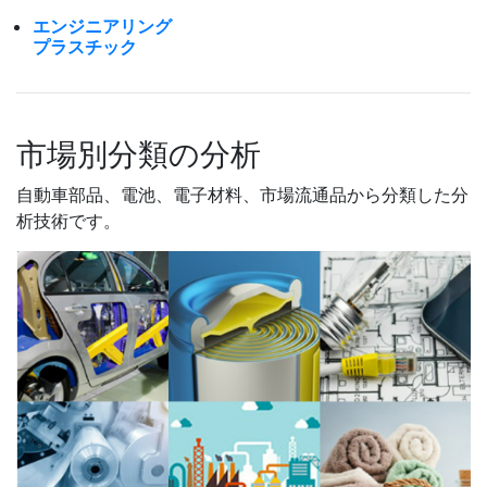
エンジニアリング
プラスチック
市場別分類の分析
自動車部品、電池、電子材料、市場流通品から分類した分
析技術です。