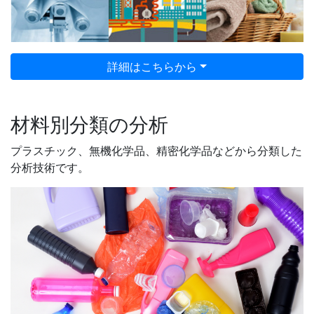
詳細はこちらから
材料別分類の分析
プラスチック、無機化学品、精密化学品などから分類した
分析技術です。