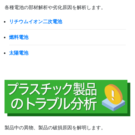
各種電池の部材解析や劣化原因を解析します。
リチウムイオン二次電池
燃料電池
太陽電池
製品中の異物、製品の破損原因を解明します。