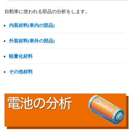
自動車に使われる部品の分析をします。
内装材料(車内の部品)
外装材料(車外の部品)
軽量化材料
その他材料