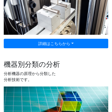
詳細はこちらから
機器別分類の分析
分析機器の原理から分類した
分析技術です。