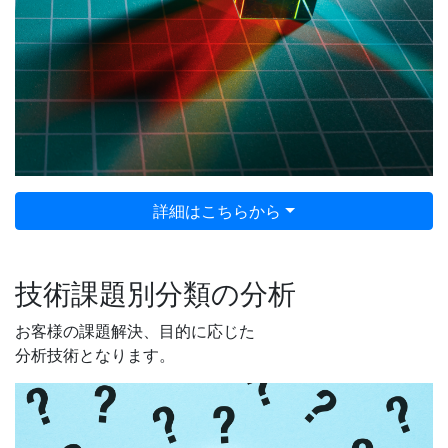
詳細はこちらから
技術課題別分類の分析
お客様の課題解決、目的に応じた
分析技術となります。