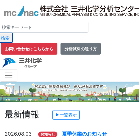
検索
お問い合わせはこちらから
分析試料の送り方
最新情報
▶一覧表示
2026.08.03
夏季休業のお知らせ
お知らせ