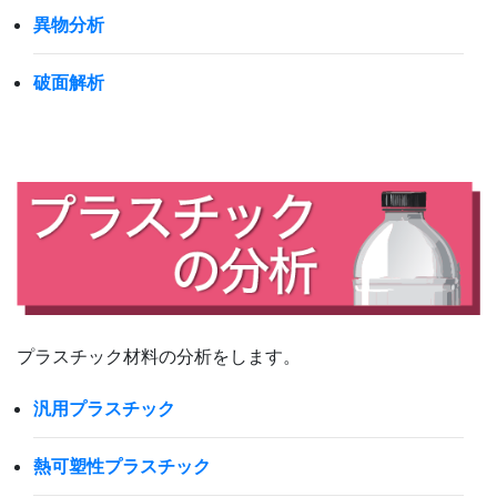
異物分析
破面解析
プラスチック材料の分析をします。
汎用プラスチック
熱可塑性プラスチック