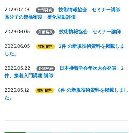
2026.07.06
技術情報協会 セミナー講師
外部発表
高分子の架橋密度・硬化挙動評価
2026.06.05
技術情報協会 セミナー講師
外部発表
2026.06.05
2件 の新規技術資料を掲載しま
技術資料
した。
2026.05.22
日本接着学会年次大会発表 2
外部発表
件、接着入門講座 講師
2026.05.12
6件 の新規技術資料を掲載しまし
技術資料
た。