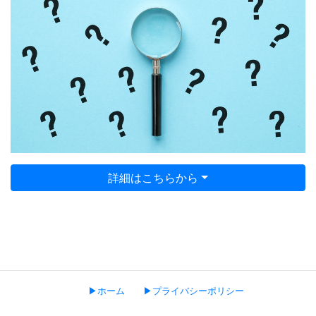
詳細はこちらから
▶ホーム
▶プライバシーポリシー