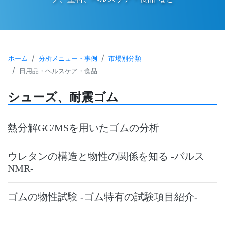
ホーム
分析メニュー・事例
市場別分類
日用品・ヘルスケア・食品
シューズ、耐震ゴム
熱分解GC/MSを用いたゴムの分析
ウレタンの構造と物性の関係を知る -パルス
NMR-
ゴムの物性試験 -ゴム特有の試験項目紹介-