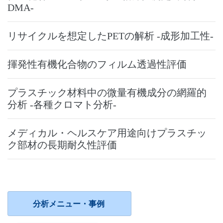
DMA-
リサイクルを想定したPETの解析 -成形加工性-
揮発性有機化合物のフィルム透過性評価
プラスチック材料中の微量有機成分の網羅的
分析 -各種クロマト分析-
メディカル・ヘルスケア用途向けプラスチッ
ク部材の長期耐久性評価
分析メニュー・事例