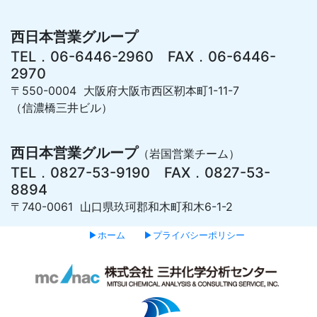
西日本営業グループ
TEL．06-6446-2960 FAX．06-6446-
2970
〒550-0004 大阪府大阪市西区靭本町1-11-7
（信濃橋三井ビル）
西日本営業グループ
（岩国営業チーム）
TEL．0827-53-9190 FAX．0827-53-
8894
〒740-0061 山口県玖珂郡和木町和木6-1-2
▶ホーム
▶プライバシーポリシー