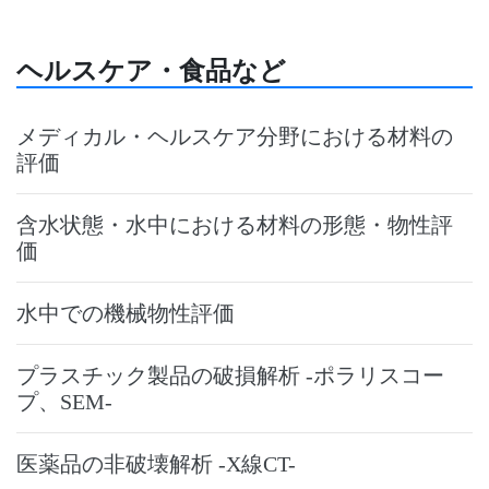
ヘルスケア・食品など
メディカル・ヘルスケア分野における材料の
評価
含水状態・水中における材料の形態・物性評
価
水中での機械物性評価
プラスチック製品の破損解析 -ポラリスコー
プ、SEM-
医薬品の非破壊解析 -X線CT-