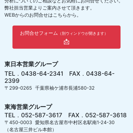
分析についてのご相談などお気軽にお問合せください。
弊社担当営業よりご案内させて頂きます。
WEBからのお問合せはこちらから。
お問合せフォーム
（別ウィンドウが開きます）
📩
東日本営業グループ
TEL．0438-64-2341 FAX．0438-64-
2399
〒299-0265 千葉県袖ケ浦市長浦580-32
東海営業グループ
TEL．052-587-3617 FAX．052-587-3618
〒450-0003 愛知県名古屋市中村区名駅南1-24-30
（名古屋三井ビル本館）