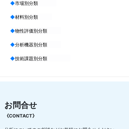
◆
市場別分類
◆
材料別分類
◆
物性評価別分類
◆
分析機器別分類
◆
技術課題別分類
お問合せ
《CONTACT》