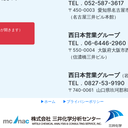
TEL．052-587-3617
〒450-0003 愛知県名古屋
（名古屋三井ビル本館）
ウが開きます）
西日本営業グループ
TEL．06-6446-2960
〒550-0004 大阪府大阪市西
（信濃橋三井ビル）
西日本営業グループ
（
TEL．0827-53-9190
〒740-0061 山口県玖珂郡和
▶ホーム
▶プライバシーポリシー