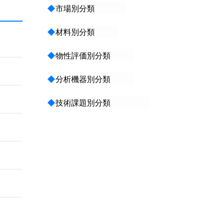
◆
市場別分類
◆
材料別分類
◆
物性評価別分類
◆
分析機器別分類
◆
技術課題別分類