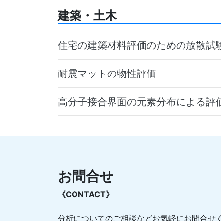
建築・土木
住宅の建築材料評価のための放散試験
耐震マットの物性評価
高分子接合界面の元素分布による評価 -
お問合せ
《CONTACT》
分析についてのご相談などお気軽にお問合せ