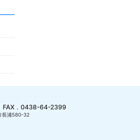
 FAX．0438-64-2399
長浦580-32