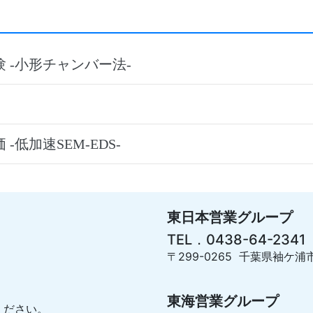
 -小形チャンバー法-
低加速SEM-EDS-
東日本営業グループ
TEL．0438-64-2341
〒299-0265 千葉県袖ケ浦市
東海営業グループ
ください。