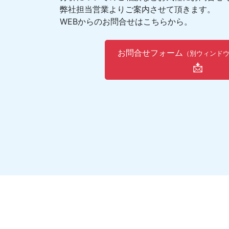
弊社担当営業よりご案内させて頂きます。
WEBからのお問合せはこちらから。
お問合せフォーム
（別ウィンド
📩