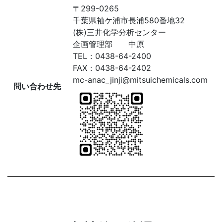
〒299-0265
千葉県袖ケ浦市長浦580番地32
(株)三井化学分析センター
企画管理部 中原
TEL：0438-64-2400
FAX：0438-64-2402
mc-anac_jinji@mitsuichemicals.com
問い合わせ先