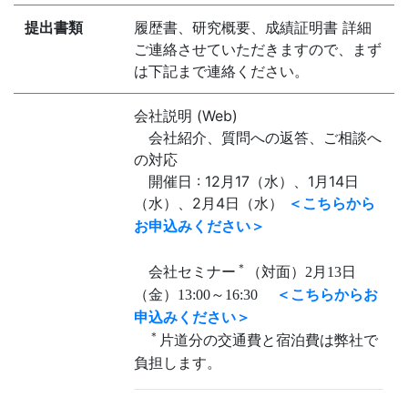
提出書類
履歴書、研究概要、成績証明書 詳細
ご連絡させていただきますので、まず
は下記まで連絡ください。
会社説明 (Web)
会社紹介、質問への返答、ご相談へ
の対応
開催日 : 12月17（水）、1月14日
（水）、2月4日（水）
＜こちらから
お申込みください＞
＊
会社セミナー
（対面）2月13日
（金）13:00～16:30
＜こちらからお
申込みください＞
＊
片道分の交通費と宿泊費は弊社で
負担します。