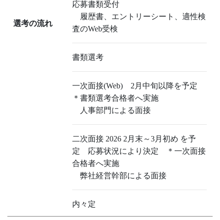
応募書類受付
履歴書、エントリーシート、適性検
選考の流れ
査のWeb受検
書類選考
一次面接(Web) 2月中旬以降を予定
＊書類選考合格者へ実施
人事部門による面接
二次面接 2026 2月末～3月初め を予
定 応募状況により決定 ＊一次面接
合格者へ実施
弊社経営幹部による面接
内々定