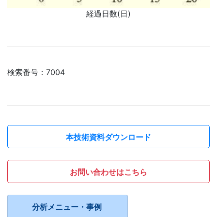
経過日数(日)
検索番号：7004
本技術資料ダウンロード
お問い合わせはこちら
分析メニュー・事例