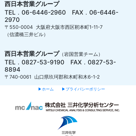
西日本営業グループ
TEL．06-6446-2960 FAX．06-6446-
2970
〒550-0004 大阪府大阪市西区靭本町1-11-7
（信濃橋三井ビル）
西日本営業グループ
（岩国営業チーム）
TEL．0827-53-9190 FAX．0827-53-
8894
〒740-0061 山口県玖珂郡和木町和木6-1-2
▶ホーム
▶プライバシーポリシー