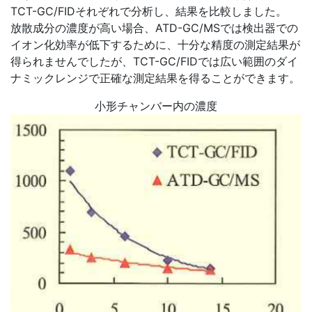
TCT-GC/FIDそれぞれで分析し、結果を比較しました。
放散成分の濃度が高い場合、ATD-GC/MSでは検出器での
イオン化効率が低下するために、十分な精度の測定結果が
得られませんでしたが、TCT-GC/FIDでは広い範囲のダイ
ナミックレンジで正確な測定結果を得ることができます。
小形チャンバー内の濃度