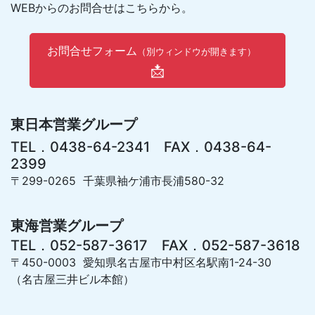
WEBからのお問合せはこちらから。
お問合せフォーム
（別ウィンドウが開きます）
📩
東日本営業グループ
TEL．0438-64-2341 FAX．0438-64-
2399
〒299-0265 千葉県袖ケ浦市長浦580-32
東海営業グループ
TEL．052-587-3617 FAX．052-587-3618
〒450-0003 愛知県名古屋市中村区名駅南1-24-30
（名古屋三井ビル本館）