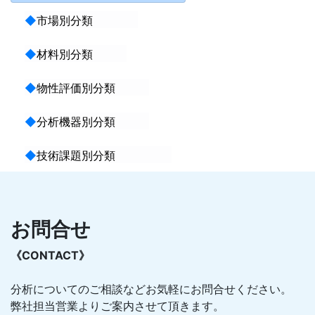
◆
市場別分類
◆
材料別分類
◆
物性評価別分類
◆
分析機器別分類
◆
技術課題別分類
お問合せ
《CONTACT》
分析についてのご相談などお気軽にお問合せください。
弊社担当営業よりご案内させて頂きます。