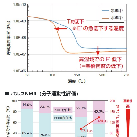
■ パルスNMR（分子運動性評価）