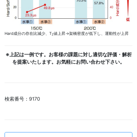
Hard成分の存在比減少、T
値上昇→架橋密度が低下し、運動性が上昇
2
※上記は一例です。お客様の課題に対し適切な評価・解析
を提案いたします。お気軽にお問い合わせ下さい。
検索番号：9170