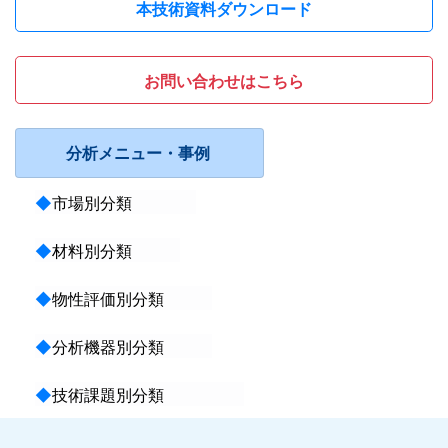
本技術資料ダウンロード
お問い合わせはこちら
分析メニュー・事例
◆
市場別分類
◆
材料別分類
◆
物性評価別分類
◆
分析機器別分類
◆
技術課題別分類