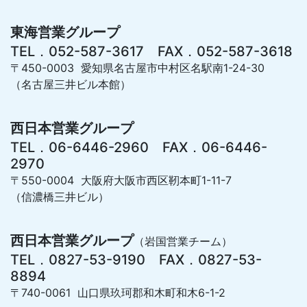
東海営業グループ
TEL．052-587-3617 FAX．052-587-3618
〒450-0003 愛知県名古屋市中村区名駅南1-24-30
（名古屋三井ビル本館）
西日本営業グループ
TEL．06-6446-2960 FAX．06-6446-
2970
〒550-0004 大阪府大阪市西区靭本町1-11-7
（信濃橋三井ビル）
西日本営業グループ
（岩国営業チーム）
TEL．0827-53-9190 FAX．0827-53-
8894
〒740-0061 山口県玖珂郡和木町和木6-1-2