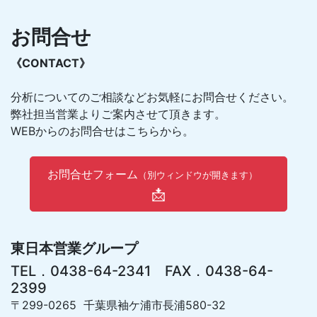
お問合せ
《CONTACT》
分析についてのご相談などお気軽にお問合せください。
弊社担当営業よりご案内させて頂きます。
WEBからのお問合せはこちらから。
お問合せフォーム
（別ウィンドウが開きます）
📩
東日本営業グループ
TEL．0438-64-2341 FAX．0438-64-
2399
〒299-0265 千葉県袖ケ浦市長浦580-32