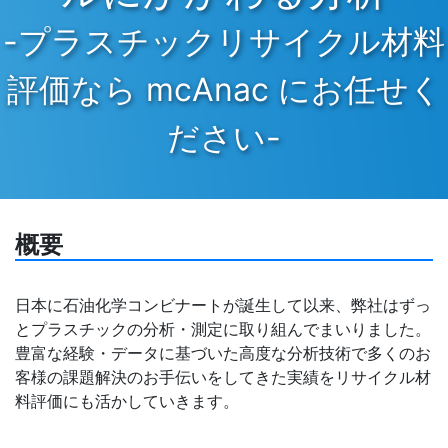
-プラスチックリサイクル材料
評価なら mcAnac にお任せく
ださい-
概要
日本に石油化学コンビナートが誕生して以来、弊社はずっ
とプラスチックの分析・測定に取り組んでまいりました。
豊富な経験・データに基づいた高度な分析技術で多くのお
客様の課題解決のお手伝いをしてきた実績をリサイクル材
料評価にも活かしていきます。