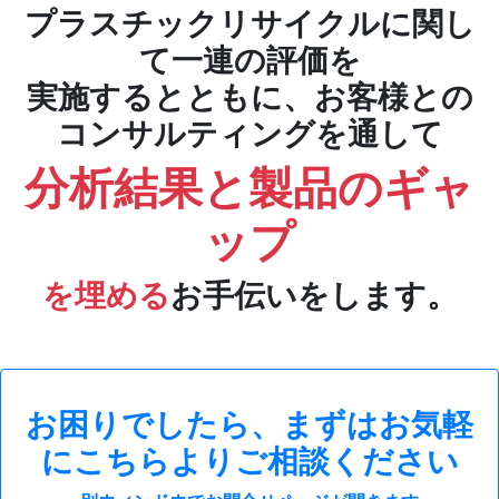
プラスチックリサイクルに関し
て一連の評価を
実施するとともに、お客様との
コンサルティングを通して
分析結果と製品のギャ
ップ
を埋める
お手伝いをします。
お困りでしたら、まずはお気軽
にこちらよりご相談ください