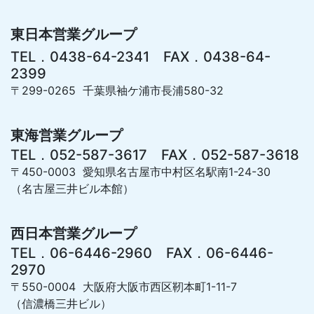
東日本営業グループ
TEL．0438-64-2341 FAX．0438-64-
2399
〒299-0265 千葉県袖ケ浦市長浦580-32
東海営業グループ
TEL．052-587-3617 FAX．052-587-3618
〒450-0003 愛知県名古屋市中村区名駅南1-24-30
（名古屋三井ビル本館）
西日本営業グループ
TEL．06-6446-2960 FAX．06-6446-
2970
〒550-0004 大阪府大阪市西区靭本町1-11-7
（信濃橋三井ビル）