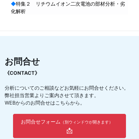
◆
特集２ リチウムイオン二次電池の部材分析・劣
化解析
お問合せ
《CONTACT》
分析についてのご相談などお気軽にお問合せください。
弊社担当営業よりご案内させて頂きます。
WEBからのお問合せはこちらから。
お問合せフォーム
（別ウィンドウが開きます）
📩