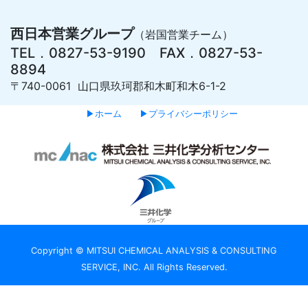
西日本営業グループ
（岩国営業チーム）
TEL．0827-53-9190 FAX．0827-53-
8894
〒740-0061 山口県玖珂郡和木町和木6-1-2
▶ホーム
▶プライバシーポリシー
Copyright © MITSUI CHEMICAL ANALYSIS & CONSULTING
SERVICE, INC. All Rights Reserved.