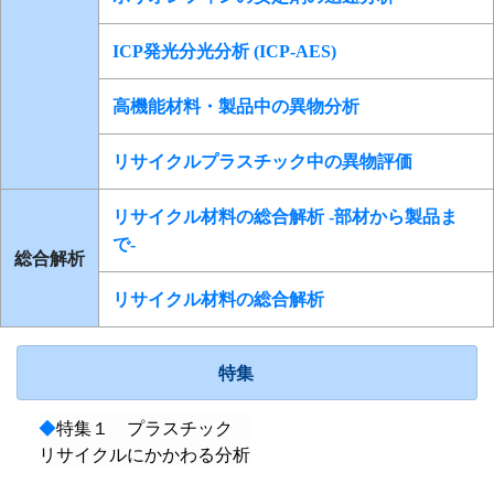
ICP発光分光分析 (ICP-AES)
高機能材料・製品中の異物分析
リサイクルプラスチック中の異物評価
リサイクル材料の総合解析 -部材から製品ま
で-
総合解析
リサイクル材料の総合解析
特集
◆
特集１ プラスチック
リサイクルにかかわる分析