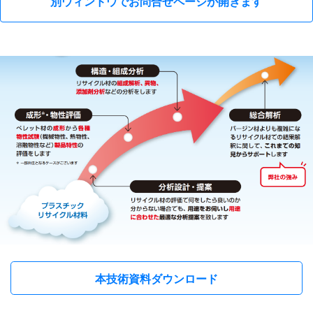
別ウィンドウでお問合せページが開きます
本技術資料ダウンロード