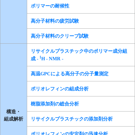
ポリマーの耐候性
高分子材料の疲労試験
高分子材料のクリープ試験
リサイクルプラスチック中のポリマー成分組
1
成 -
H - NMR -
高温GPCによる高分子の分子量測定
ポリオレフィンの組成分析
樹脂添加剤の総合分析
構造・
組成解析
リサイクルプラスチックの添加剤分析
ポリオレフィンの安定剤の迅速分析