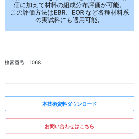
価に加えて材料の組成分布評価が可能。
この評価方法はEBR、EOR など各種材料系
の実試料にも適用可能。
検索番号：1068
本技術資料ダウンロード
お問い合わせはこちら