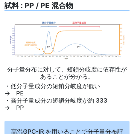
試料 : PP / PE 混合物
分子量分布に対して、短鎖分岐度に依存性が
あることが分かる。
・低分子量成分の短鎖分岐度が低い
→ PE
・高分子量成分の短鎖分岐度が約 333
→ PP
高温GPC-IR を用いることで分子量分布評