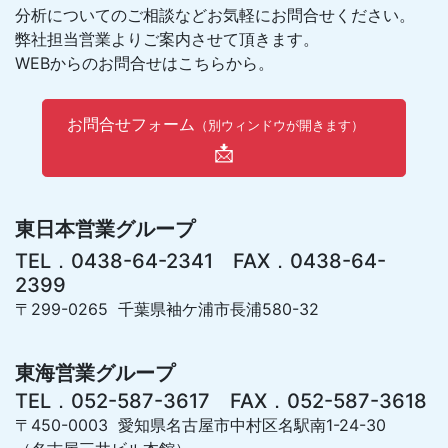
分析についてのご相談などお気軽にお問合せください。
弊社担当営業よりご案内させて頂きます。
WEBからのお問合せはこちらから。
お問合せフォーム
（別ウィンドウが開きます）
📩
東日本営業グループ
TEL．0438-64-2341 FAX．0438-64-
2399
〒299-0265 千葉県袖ケ浦市長浦580-32
東海営業グループ
TEL．052-587-3617 FAX．052-587-3618
〒450-0003 愛知県名古屋市中村区名駅南1-24-30