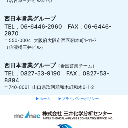
（名古屋三井ビル本館）
西日本営業グループ
TEL．06-6446-2960 FAX．06-6446-
2970
〒550-0004 大阪府大阪市西区靭本町1-11-7
（信濃橋三井ビル）
西日本営業グループ
（岩国営業チーム）
TEL．0827-53-9190 FAX．0827-53-
8894
〒740-0061 山口県玖珂郡和木町和木6-1-2
▶ホーム
▶プライバシーポリシー