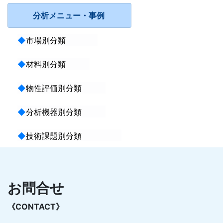
分析メニュー・事例
◆
市場別分類
◆
材料別分類
◆
物性評価別分類
◆
分析機器別分類
◆
技術課題別分類
お問合せ
《CONTACT》