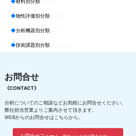
◆
材料別分類
◆
物性評価別分類
◆
分析機器別分類
◆
技術課題別分類
お問合せ
《CONTACT》
分析についてのご相談などお気軽にお問合せください。
弊社担当営業よりご案内させて頂きます。
WEBからのお問合せはこちらから。
お問合せフォーム