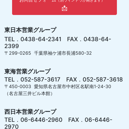
（別ウィンドウが開きます）
📩
東日本営業グループ
TEL．0438-64-2341 FAX．0438-64-
2399
〒299-0265 千葉県袖ケ浦市長浦580-32
東海営業グループ
TEL．052-587-3617 FAX．052-587-3618
〒450-0003 愛知県名古屋市中村区名駅南1-24-30
（名古屋三井ビル本館）
西日本営業グループ
TEL．06-6446-2960 FAX．06-6446-
2970