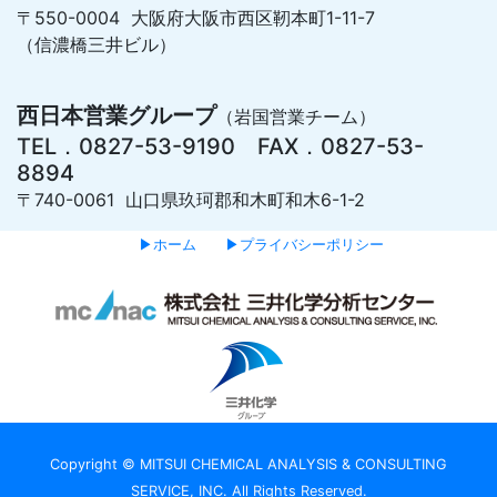
〒550-0004 大阪府大阪市西区靭本町1-11-7
（信濃橋三井ビル）
西日本営業グループ
（岩国営業チーム）
TEL．0827-53-9190 FAX．0827-53-
8894
〒740-0061 山口県玖珂郡和木町和木6-1-2
▶ホーム
▶プライバシーポリシー
Copyright © MITSUI CHEMICAL ANALYSIS & CONSULTING
SERVICE, INC. All Rights Reserved.