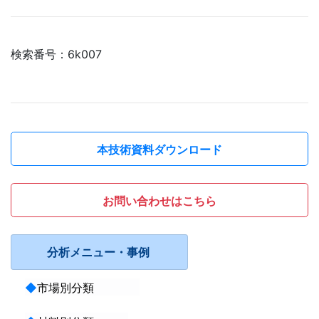
検索番号：6k007
本技術資料ダウンロード
お問い合わせはこちら
分析メニュー・事例
◆
市場別分類