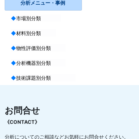
分析メニュー・事例
◆
市場別分類
◆
材料別分類
◆
物性評価別分類
◆
分析機器別分類
◆
技術課題別分類
お問合せ
《CONTACT》
分析についてのご相談などお気軽にお問合せください。