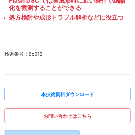
Flash DSC では実成形時に近い条件で結晶
化を観測することができる
処方検討や成形トラブル解析などに役立つ
検索番号：6c012
本技術資料ダウンロード
お問い合わせはこちら