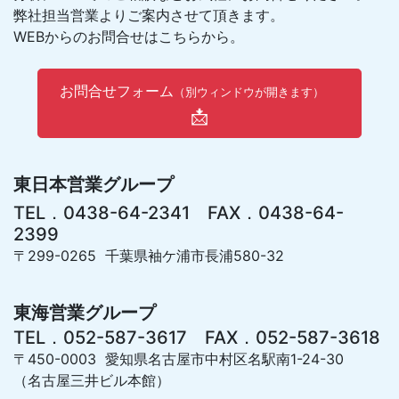
弊社担当営業よりご案内させて頂きます。
WEBからのお問合せはこちらから。
お問合せフォーム
（別ウィンドウが開きます）
📩
東日本営業グループ
TEL．0438-64-2341 FAX．0438-64-
2399
〒299-0265 千葉県袖ケ浦市長浦580-32
東海営業グループ
TEL．052-587-3617 FAX．052-587-3618
〒450-0003 愛知県名古屋市中村区名駅南1-24-30
（名古屋三井ビル本館）