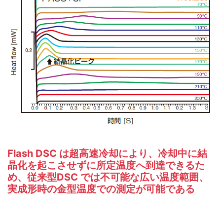
Flash DSC は超高速冷却により、冷却中に結
晶化を起こさせずに所定温度へ到達できるた
め、従来型DSC では不可能な広い温度範囲、
実成形時の金型温度での測定が可能である