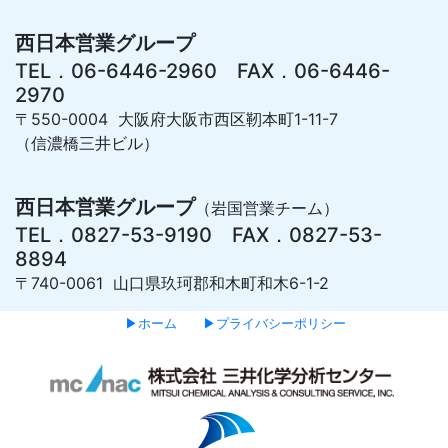
西日本営業グループ
TEL．06-6446-2960 FAX．06-6446-
2970
〒550-0004 大阪府大阪市西区靭本町1-11-7
（信濃橋三井ビル）
西日本営業グループ
（岩国営業チーム）
TEL．0827-53-9190 FAX．0827-53-
8894
〒740-0061 山口県玖珂郡和木町和木6-1-2
▶ホーム
▶プライバシーポリシー