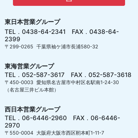
東日本営業グループ
TEL．0438-64-2341 FAX．0438-64-
2399
〒299-0265 千葉県袖ケ浦市長浦580-32
東海営業グループ
TEL．052-587-3617 FAX．052-587-3618
〒450-0003 愛知県名古屋市中村区名駅南1-24-30
（名古屋三井ビル本館）
西日本営業グループ
TEL．06-6446-2960 FAX．06-6446-
2970
〒550-0004 大阪府大阪市西区靭本町1-11-7