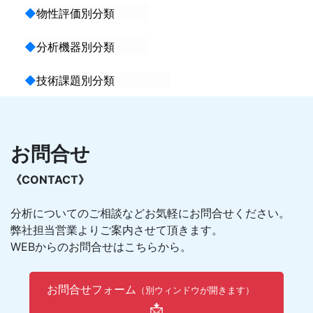
◆
物性評価別分類
◆
分析機器別分類
◆
技術課題別分類
お問合せ
《CONTACT》
分析についてのご相談などお気軽にお問合せください。
弊社担当営業よりご案内させて頂きます。
WEBからのお問合せはこちらから。
お問合せフォーム
（別ウィンドウが開きます）
📩