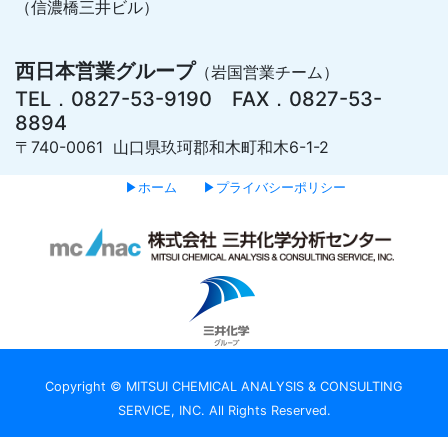
（信濃橋三井ビル）
西日本営業グループ
（岩国営業チーム）
TEL．0827-53-9190 FAX．0827-53-
8894
〒740-0061 山口県玖珂郡和木町和木6-1-2
▶ホーム
▶プライバシーポリシー
Copyright © MITSUI CHEMICAL ANALYSIS & CONSULTING
SERVICE, INC. All Rights Reserved.