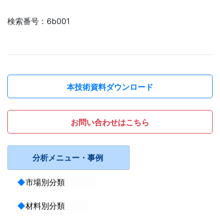
検索番号：6b001
本技術資料ダウンロード
お問い合わせはこちら
分析メニュー・事例
◆
市場別分類
◆
材料別分類