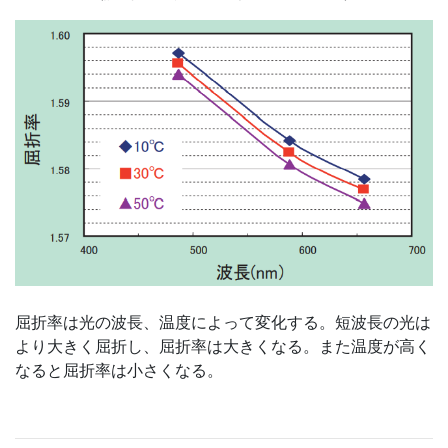
屈折率は光の波長、温度によって変化する。短波長の光は
より大きく屈折し、屈折率は大きくなる。また温度が高く
なると屈折率は小さくなる。