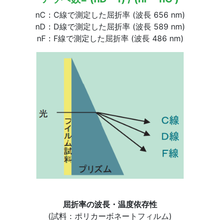
nC：C線で測定した屈折率 (波長 656 nm)
nD：D線で測定した屈折率 (波長 589 nm)
nF：F線で測定した屈折率 (波長 486 nm)
屈折率の波長・温度依存性
(試料：ポリカーボネートフィルム)