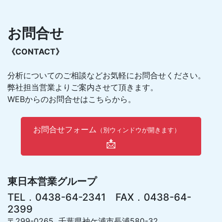
お問合せ
《CONTACT》
分析についてのご相談などお気軽にお問合せください。
弊社担当営業よりご案内させて頂きます。
WEBからのお問合せはこちらから。
お問合せフォーム
（別ウィンドウが開きます）
📩
東日本営業グループ
TEL．0438-64-2341 FAX．0438-64-
2399
〒299-0265 千葉県袖ケ浦市長浦580-32