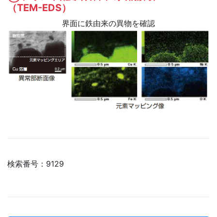
（TEM-EDS）
界面に鉄由来の異物を確認
検索番号：9129