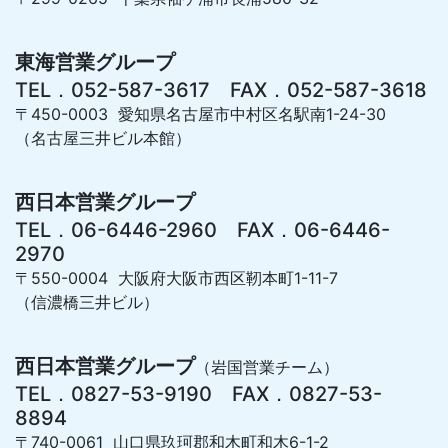
東海営業グループ
TEL．052-587-3617 FAX．052-587-3618
〒450-0003 愛知県名古屋市中村区名駅南1-24-30
（名古屋三井ビル本館）
西日本営業グループ
TEL．06-6446-2960 FAX．06-6446-
2970
〒550-0004 大阪府大阪市西区靭本町1-11-7
（信濃橋三井ビル）
西日本営業グループ
（岩国営業チーム）
TEL．0827-53-9190 FAX．0827-53-
8894
〒740-0061 山口県玖珂郡和木町和木6-1-2