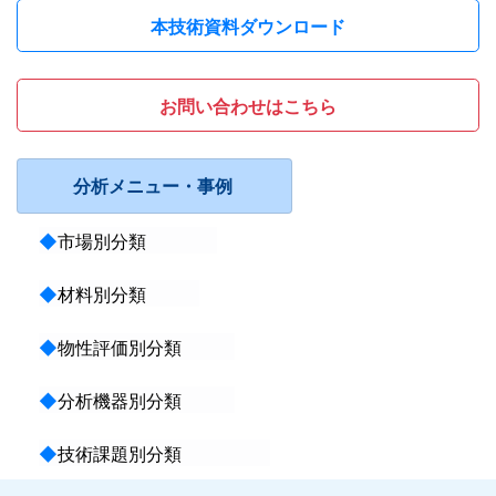
本技術資料ダウンロード
お問い合わせはこちら
分析メニュー・事例
◆
市場別分類
◆
材料別分類
◆
物性評価別分類
◆
分析機器別分類
◆
技術課題別分類