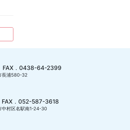
 FAX．0438-64-2399
長浦580-32
 FAX．052-587-3618
市中村区名駅南1-24-30