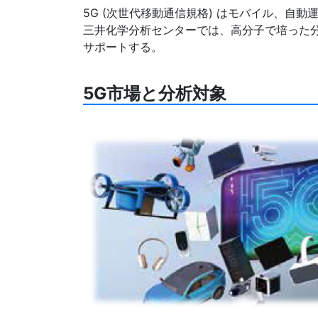
5G (次世代移動通信規格) はモバイル、自
三井化学分析センターでは、高分子で培った分
サポートする。
5G市場と分析対象