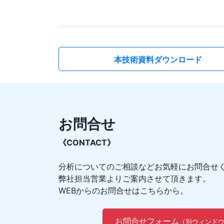
本技術資料ダウンロード
お問合せ
《CONTACT》
分析についてのご相談などお気軽にお問合せ
弊社担当営業よりご案内させて頂きます。
WEBからのお問合せはこちらから。
お問合せフォーム
（別ウィンド