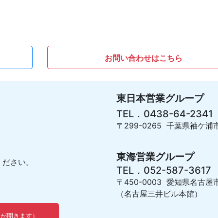
お問い合わせはこちら
東日本営業グループ
TEL．0438-64-2341
〒299-0265 千葉県袖ケ浦市
東海営業グループ
ください。
TEL．052-587-3617
〒450-0003 愛知県名古屋
（名古屋三井ビル本館）
ウが開きます）