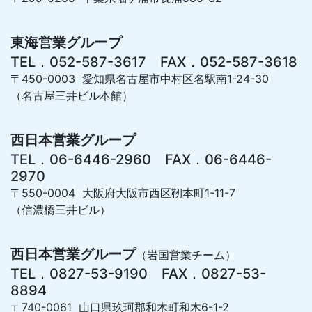
東海営業グループ
TEL．052-587-3617 FAX．052-587-3618
〒450-0003 愛知県名古屋市中村区名駅南1-24-30
（名古屋三井ビル本館）
西日本営業グループ
TEL．06-6446-2960 FAX．06-6446-
2970
〒550-0004 大阪府大阪市西区靭本町1-11-7
（信濃橋三井ビル）
西日本営業グループ
（岩国営業チーム）
TEL．0827-53-9190 FAX．0827-53-
8894
〒740-0061 山口県玖珂郡和木町和木6-1-2