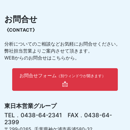
お問合せ
《CONTACT》
分析についてのご相談などお気軽にお問合せください。
弊社担当営業よりご案内させて頂きます。
WEBからのお問合せはこちらから。
お問合せフォーム
（別ウィンドウが開きます）
📩
東日本営業グループ
TEL．0438-64-2341 FAX．0438-64-
2399
〒299-0265 千葉県袖ケ浦市長浦580-32