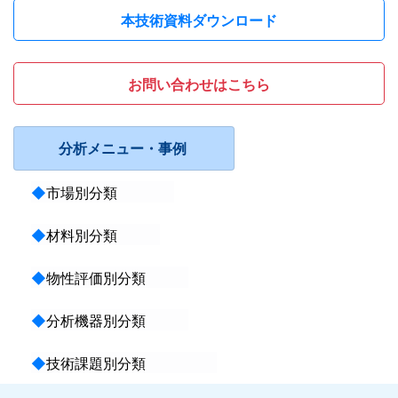
本技術資料ダウンロード
お問い合わせはこちら
分析メニュー・事例
◆
市場別分類
◆
材料別分類
◆
物性評価別分類
◆
分析機器別分類
◆
技術課題別分類