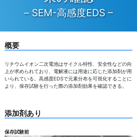
– SEM-高感度EDS –
概要
リチウムイオン二次電池はサイクル特性、安全性などの向
上が求められており、電解液には用途に応じた添加剤が用
いられている。高感度EDSで元素分布を可視化することに
より、保存試験を行った際の添加剤効果を確認できる。
添加剤あり
保存試験前