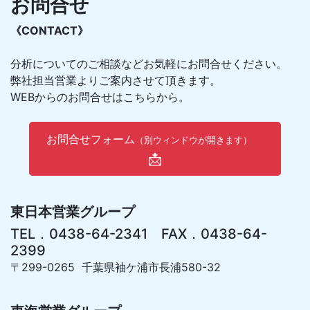
お問合せ
《CONTACT》
分析についてのご相談などお気軽にお問合せください。
弊社担当営業よりご案内させて頂きます。
WEBからのお問合せはこちらから。
お問合せフォーム
（別ウィンドウが開きます）
📩
東日本営業グループ
TEL．0438-64-2341 FAX．0438-64-
2399
〒299-0265 千葉県袖ケ浦市長浦580-32