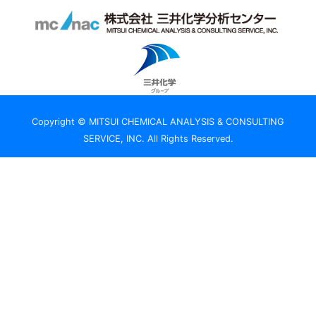
Copyright © MITSUI CHEMICAL ANALYSIS & CONSULTING
SERVICE, INC. All Rights Reserved.