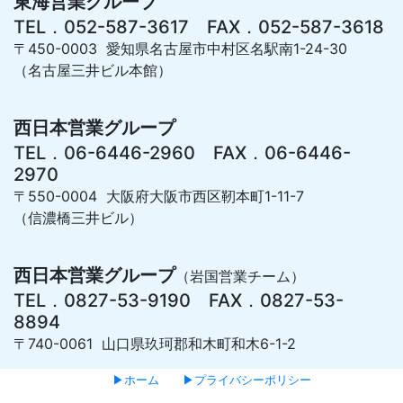
東海営業グループ
TEL．052-587-3617 FAX．052-587-3618
〒450-0003 愛知県名古屋市中村区名駅南1-24-30
（名古屋三井ビル本館）
西日本営業グループ
TEL．06-6446-2960 FAX．06-6446-
2970
〒550-0004 大阪府大阪市西区靭本町1-11-7
（信濃橋三井ビル）
西日本営業グループ
（岩国営業チーム）
TEL．0827-53-9190 FAX．0827-53-
8894
〒740-0061 山口県玖珂郡和木町和木6-1-2
▶ホーム
▶プライバシーポリシー