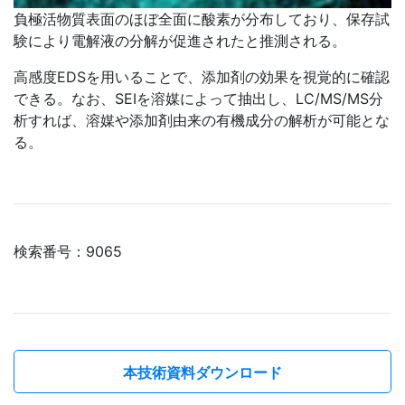
負極活物質表面のほぼ全面に酸素が分布しており、保存試
験により電解液の分解が促進されたと推測される。
高感度EDSを用いることで、添加剤の効果を視覚的に確認
できる。なお、SEIを溶媒によって抽出し、LC/MS/MS分
析すれば、溶媒や添加剤由来の有機成分の解析が可能とな
る。
検索番号：9065
本技術資料ダウンロード