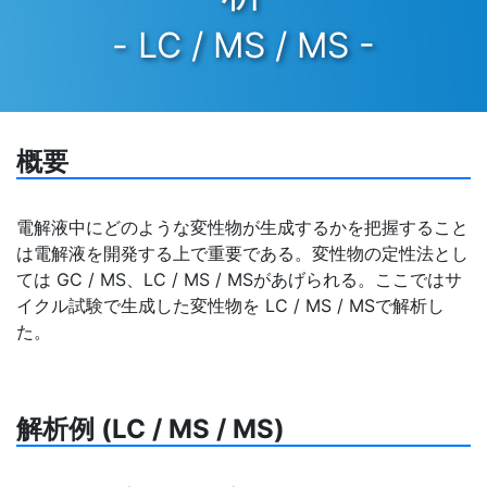
- LC / MS / MS -
概要
電解液中にどのような変性物が生成するかを把握すること
は電解液を開発する上で重要である。変性物の定性法とし
ては GC / MS、LC / MS / MSがあげられる。ここではサ
イクル試験で生成した変性物を LC / MS / MSで解析し
た。
解析例 (LC / MS / MS)