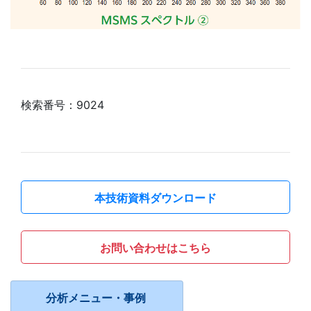
検索番号：9024
本技術資料ダウンロード
お問い合わせはこちら
分析メニュー・事例