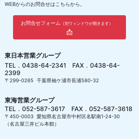
WEBからのお問合せはこちらから。
お問合せフォーム
（別ウィンドウが開きます）
📩
東日本営業グループ
TEL．0438-64-2341 FAX．0438-64-
2399
〒299-0265 千葉県袖ケ浦市長浦580-32
東海営業グループ
TEL．052-587-3617 FAX．052-587-3618
〒450-0003 愛知県名古屋市中村区名駅南1-24-30
（名古屋三井ビル本館）