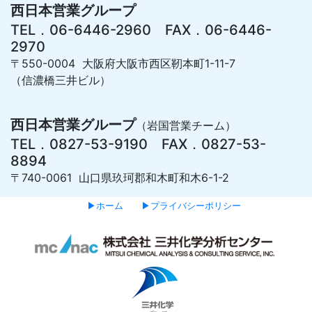
西日本営業グループ
TEL．06-6446-2960 FAX．06-6446-
2970
〒550-0004 大阪府大阪市西区靭本町1-11-7
（信濃橋三井ビル）
西日本営業グループ
（岩国営業チーム）
TEL．0827-53-9190 FAX．0827-53-
8894
〒740-0061 山口県玖珂郡和木町和木6-1-2
▶ホーム
▶プライバシーポリシー