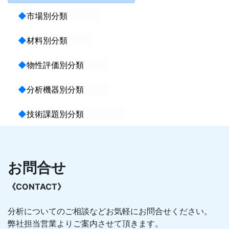
◆
市場別分類
◆
材料別分類
◆
物性評価別分類
◆
分析機器別分類
◆
技術課題別分類
お問合せ
《CONTACT》
分析についてのご相談などお気軽にお問合せください。
弊社担当営業よりご案内させて頂きます。