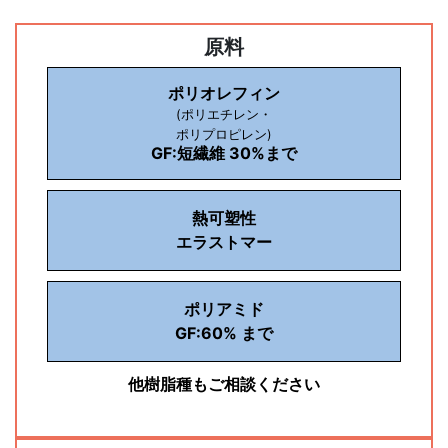
原料
ポリオレフィン
(ポリエチレン・
ポリプロピレン)
GF:短繊維 30%まで
熱可塑性
エラストマー
ポリアミド
GF:60% まで
他樹脂種もご相談ください