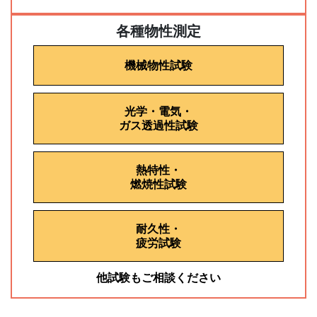
各種物性測定
機械物性試験
光学・電気・
ガス透過性試験
熱特性・
燃焼性試験
耐久性・
疲労試験
他試験もご相談ください