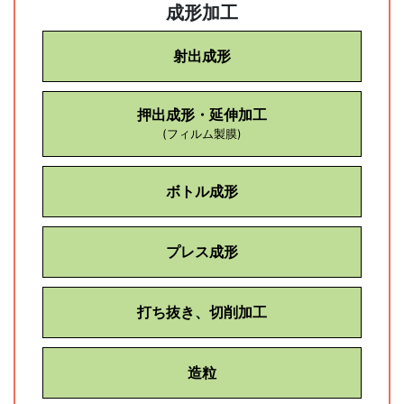
成形加工
射出成形
押出成形・延伸加工
(フィルム製膜)
ボトル成形
プレス成形
打ち抜き、切削加工
造粒