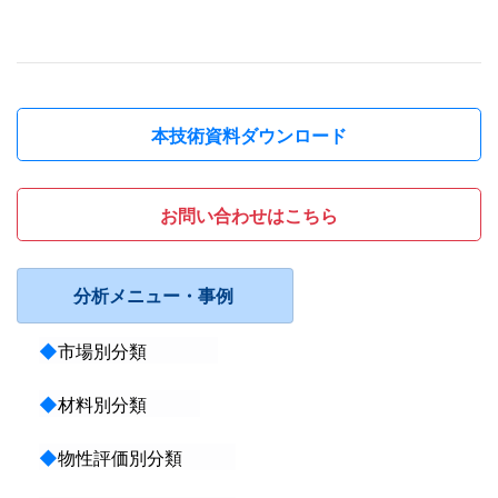
本技術資料ダウンロード
お問い合わせはこちら
分析メニュー・事例
◆
市場別分類
◆
材料別分類
◆
物性評価別分類