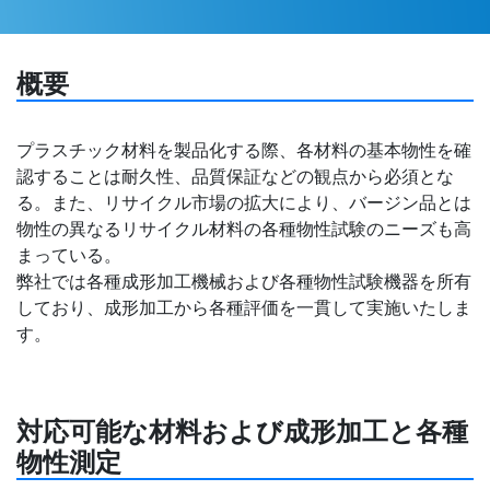
概要
プラスチック材料を製品化する際、各材料の基本物性を確
認することは耐久性、品質保証などの観点から必須とな
る。また、リサイクル市場の拡大により、バージン品とは
物性の異なるリサイクル材料の各種物性試験のニーズも高
まっている。
弊社では各種成形加工機械および各種物性試験機器を所有
しており、成形加工から各種評価を一貫して実施いたしま
す。
対応可能な材料および成形加工と各種
物性測定