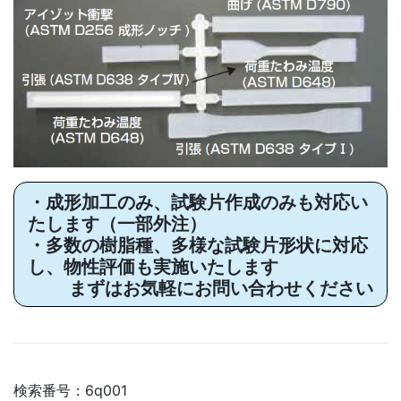
・成形加工のみ、試験片作成のみも対応い
たします（一部外注）
・多数の樹脂種、多様な試験片形状に対応
し、物性評価も実施いたします
まずはお気軽にお問い合わせください
検索番号：6q001