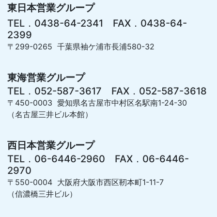
東日本営業グループ
TEL．0438-64-2341 FAX．0438-64-
2399
〒299-0265 千葉県袖ケ浦市長浦580-32
東海営業グループ
TEL．052-587-3617 FAX．052-587-3618
〒450-0003 愛知県名古屋市中村区名駅南1-24-30
（名古屋三井ビル本館）
西日本営業グループ
TEL．06-6446-2960 FAX．06-6446-
2970
〒550-0004 大阪府大阪市西区靭本町1-11-7
（信濃橋三井ビル）