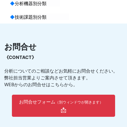
◆
分析機器別分類
◆
技術課題別分類
お問合せ
《CONTACT》
分析についてのご相談などお気軽にお問合せください。
弊社担当営業よりご案内させて頂きます。
WEBからのお問合せはこちらから。
お問合せフォーム
（別ウィンドウが開きます）
📩