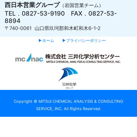
西日本営業グループ
（岩国営業チーム）
TEL．0827-53-9190 FAX．0827-53-
8894
〒740-0061 山口県玖珂郡和木町和木6-1-2
▶ホーム
▶プライバシーポリシー
Copyright © MITSUI CHEMICAL ANALYSIS & CONSULTING
SERVICE, INC. All Rights Reserved.