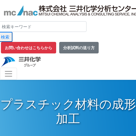
検索
お問い合わせはこちらから
分析試料の送り方
プラスチック材料の成形
加工