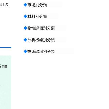
電圧及
◆
市場別分類
◆
材料別分類
◆
物性評価別分類
◆
分析機器別分類
◆
技術課題別分類