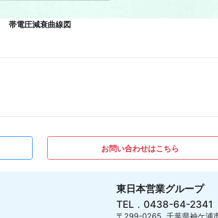
帯電圧減衰曲線図
お問い合わせはこちら
東日本営業グループ
TEL．0438-64-2341
〒299-0265 千葉県袖ケ浦市