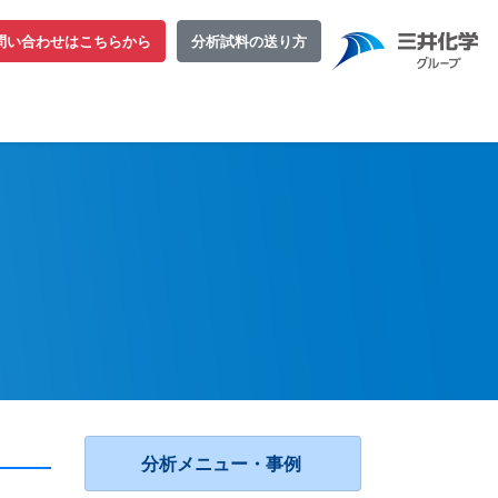
問い合わせはこちらから
分析試料の送り方
分析メニュー・事例