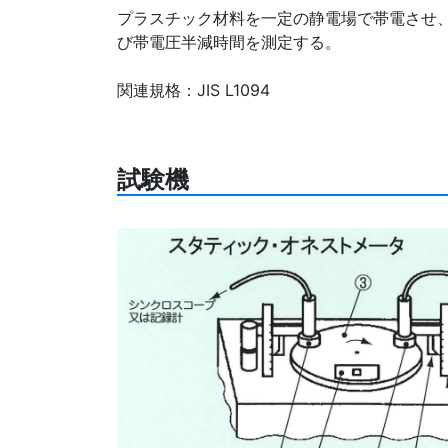
プラスチック材料を一定の静電場で帯電させ
び帯電圧半減時間を測定する。
関連規格：JIS L1094
試験機