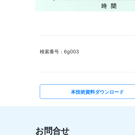
検索番号：6g003
本技術資料ダウンロード
お問合せ