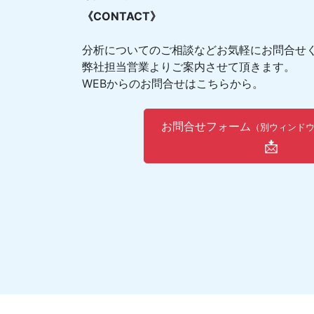
《CONTACT》
分析についてのご相談などお気軽にお問合せ
弊社担当営業よりご案内させて頂きます。
WEBからのお問合せはこちらから。
お問合せフォーム
（別ウィンド
📩