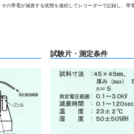
、その帯電が減衰する状態を連続してレコーダーで記録し、帯
試験片・測定条件