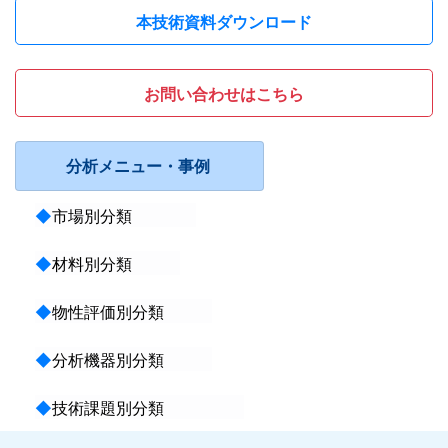
本技術資料ダウンロード
お問い合わせはこちら
分析メニュー・事例
◆
市場別分類
◆
材料別分類
◆
物性評価別分類
◆
分析機器別分類
◆
技術課題別分類