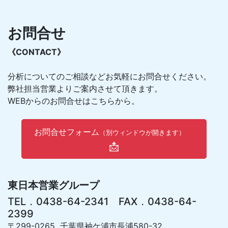
お問合せ
《CONTACT》
分析についてのご相談などお気軽にお問合せください。
弊社担当営業よりご案内させて頂きます。
WEBからのお問合せはこちらから。
お問合せフォーム
（別ウィンドウが開きます）
📩
東日本営業グループ
TEL．0438-64-2341 FAX．0438-64-
2399
〒299-0265 千葉県袖ケ浦市長浦580-32