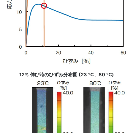
12% 伸び時のひずみ分布図 (23 ℃、80 ℃)