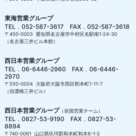
東海営業グループ
TEL．052-587-3617 FAX．052-587-3618
〒450-0003 愛知県名古屋市中村区名駅南1-24-30
（名古屋三井ビル本館）
西日本営業グループ
TEL．06-6446-2960 FAX．06-6446-
2970
〒550-0004 大阪府大阪市西区靭本町1-11-7
（信濃橋三井ビル）
西日本営業グループ
（岩国営業チーム）
TEL．0827-53-9190 FAX．0827-53-
8894
〒740-0061 山口県玖珂郡和木町和木6-1-2