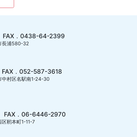
 FAX．0438-64-2399
長浦580-32
 FAX．052-587-3618
市中村区名駅南1-24-30
 FAX．06-6446-2970
区靭本町1-11-7