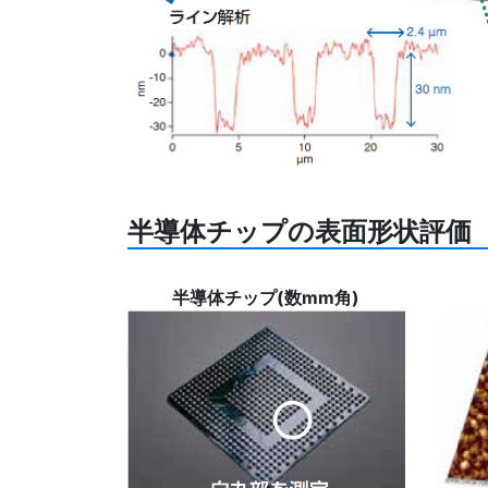
半導体チップの表面形状評価
半導体チップ(数mm角)