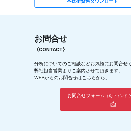
本技術資料ダウンロード
お問合せ
《CONTACT》
分析についてのご相談などお気軽にお問合せ
弊社担当営業よりご案内させて頂きます。
WEBからのお問合せはこちらから。
お問合せフォーム
（別ウィンド
📩