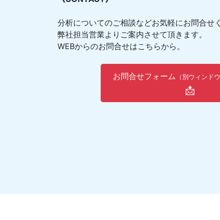
分析についてのご相談などお気軽にお問合せ
弊社担当営業よりご案内させて頂きます。
WEBからのお問合せはこちらから。
お問合せフォーム
（別ウィンド
📩