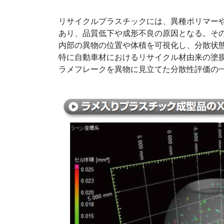
リサイクルプラスチックには、異種ポリマー
あり、品質低下や成形不良の原因となる。その
内部の異物の位置や体積を可視化し、分散状
特に自動車材におけるリサイクル材由来の塗
ラメフレークを異物に見立てた分散性評価の