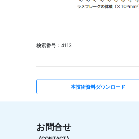
検索番号：4113
本技術資料ダウンロード
お問合せ
《CONTACT》