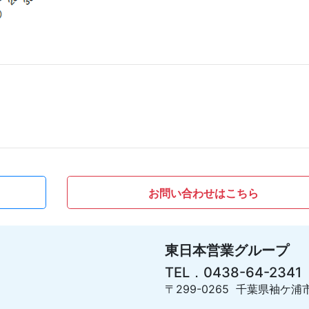
お問い合わせはこちら
東日本営業グループ
TEL．0438-64-2341
〒299-0265 千葉県袖ケ浦市