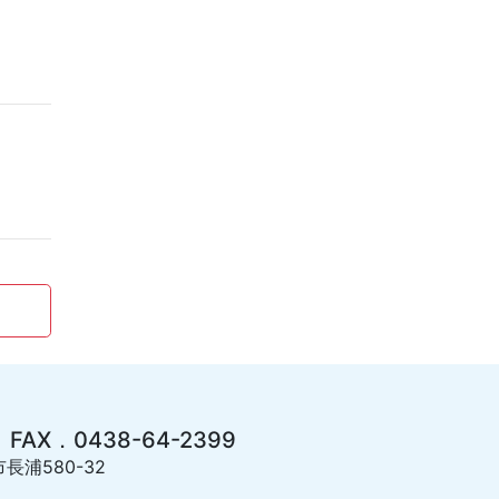
 FAX．0438-64-2399
長浦580-32