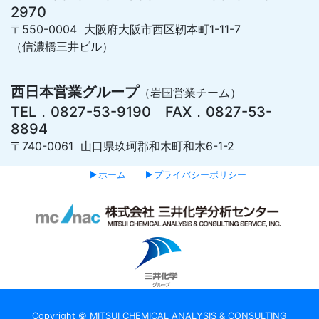
2970
〒550-0004 大阪府大阪市西区靭本町1-11-7
（信濃橋三井ビル）
西日本営業グループ
（岩国営業チーム）
TEL．0827-53-9190 FAX．0827-53-
8894
〒740-0061 山口県玖珂郡和木町和木6-1-2
▶ホーム
▶プライバシーポリシー
Copyright © MITSUI CHEMICAL ANALYSIS & CONSULTING