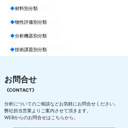
◆
材料別分類
◆
物性評価別分類
◆
分析機器別分類
◆
技術課題別分類
お問合せ
《CONTACT》
分析についてのご相談などお気軽にお問合せください。
弊社担当営業よりご案内させて頂きます。
WEBからのお問合せはこちらから。