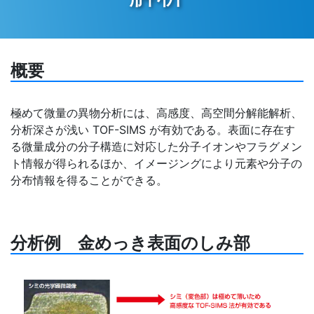
概要
極めて微量の異物分析には、高感度、高空間分解能解析、
分析深さが浅い TOF-SIMS が有効である。表面に存在す
る微量成分の分子構造に対応した分子イオンやフラグメン
ト情報が得られるほか、イメージングにより元素や分子の
分布情報を得ることができる。
分析例 金めっき表面のしみ部