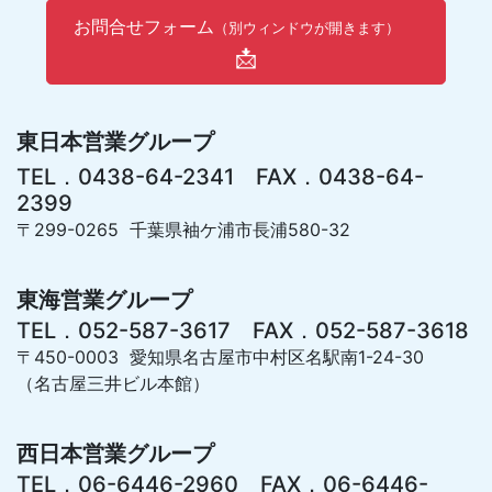
お問合せフォーム
（別ウィンドウが開きます）
📩
東日本営業グループ
TEL．0438-64-2341 FAX．0438-64-
2399
〒299-0265 千葉県袖ケ浦市長浦580-32
東海営業グループ
TEL．052-587-3617 FAX．052-587-3618
〒450-0003 愛知県名古屋市中村区名駅南1-24-30
（名古屋三井ビル本館）
西日本営業グループ
TEL．06-6446-2960 FAX．06-6446-