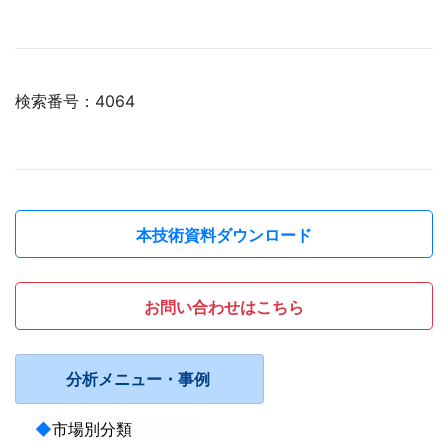
検索番号：4064
本技術資料ダウンロード
お問い合わせはこちら
分析メニュー・事例
◆
市場別分類