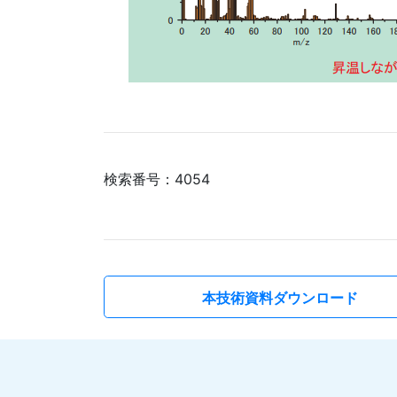
検索番号：4054
本技術資料ダウンロード