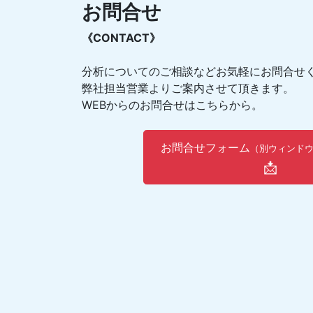
お問合せ
《CONTACT》
分析についてのご相談などお気軽にお問合せ
弊社担当営業よりご案内させて頂きます。
WEBからのお問合せはこちらから。
お問合せフォーム
（別ウィンド
📩