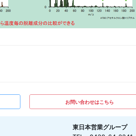
お問い合わせはこちら
東日本営業グループ