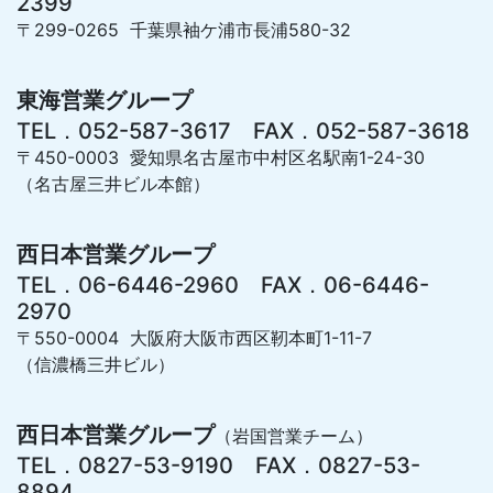
2399
〒299-0265 千葉県袖ケ浦市長浦580-32
東海営業グループ
TEL．052-587-3617 FAX．052-587-3618
〒450-0003 愛知県名古屋市中村区名駅南1-24-30
（名古屋三井ビル本館）
西日本営業グループ
TEL．06-6446-2960 FAX．06-6446-
2970
〒550-0004 大阪府大阪市西区靭本町1-11-7
（信濃橋三井ビル）
西日本営業グループ
（岩国営業チーム）
TEL．0827-53-9190 FAX．0827-53-
8894