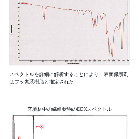
スペクトルを詳細に解析することにより、表面保護剤
はフッ素系樹脂と推定された
充填材中の繊維状物のEDXスペクトル