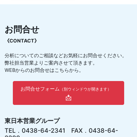
お問合せ
《CONTACT》
分析についてのご相談などお気軽にお問合せください。
弊社担当営業よりご案内させて頂きます。
WEBからのお問合せはこちらから。
お問合せフォーム
（別ウィンドウが開きます）
📩
東日本営業グループ
TEL．0438-64-2341 FAX．0438-64-