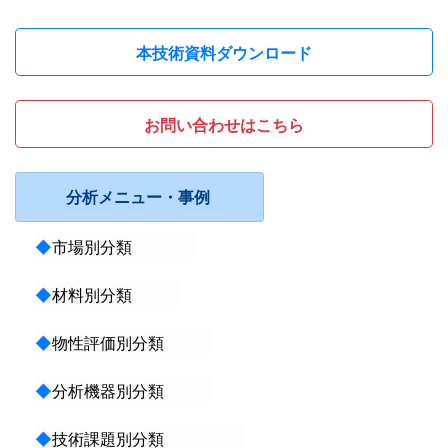
本技術資料ダウンロード
お問い合わせはこちら
分析メニュー・事例
◆
市場別分類
◆
材料別分類
◆
物性評価別分類
◆
分析機器別分類
◆
技術課題別分類