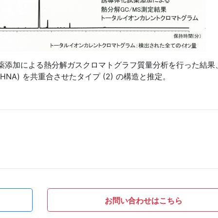
化試薬添加による熱分解ガスクロマトグラフ質量分析を行った結果
NA) を共重合させたタイプ (2) の構造と推定。
お問い合わせはこちら