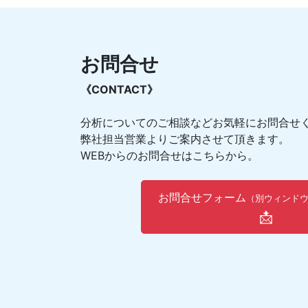
お問合せ
《CONTACT》
分析についてのご相談などお気軽にお問合せ
弊社担当営業よりご案内させて頂きます。
WEBからのお問合せはこちらから。
お問合せフォーム
（別ウィンド
📩