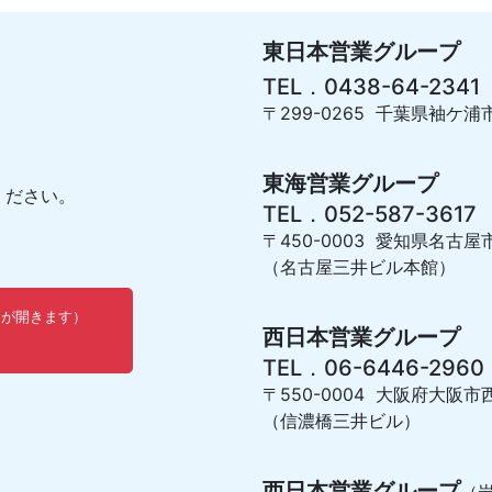
東日本営業グループ
TEL．0438-64-2341
〒299-0265 千葉県袖ケ浦市
東海営業グループ
ください。
TEL．052-587-3617
〒450-0003 愛知県名古屋
（名古屋三井ビル本館）
ウが開きます）
西日本営業グループ
TEL．06-6446-2960
〒550-0004 大阪府大阪市西
（信濃橋三井ビル）
西日本営業グループ