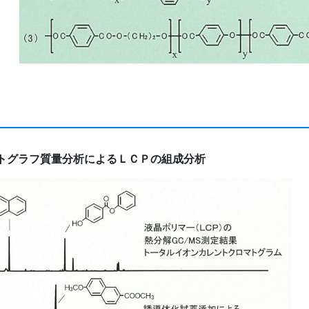
トグラフ質量分析によるＬＣＰの組成分析