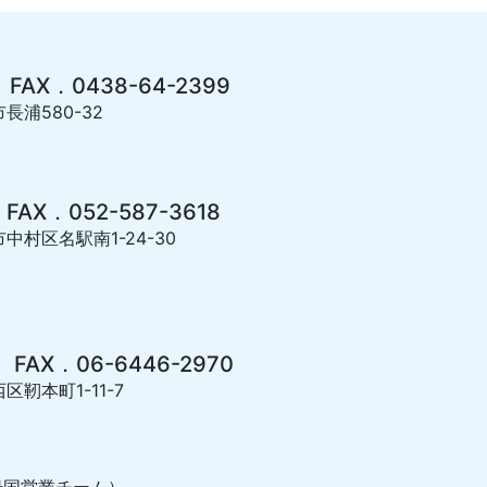
 FAX．0438-64-2399
長浦580-32
 FAX．052-587-3618
市中村区名駅南1-24-30
 FAX．06-6446-2970
区靭本町1-11-7