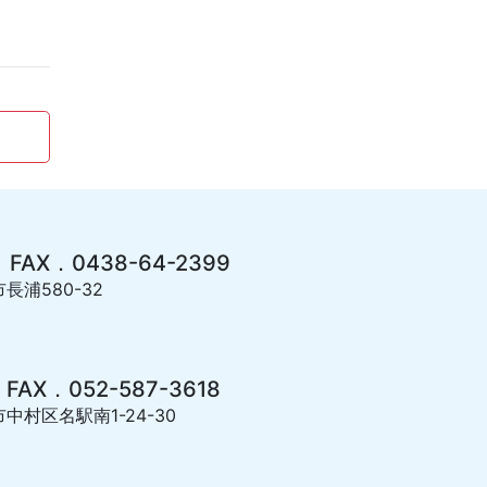
 FAX．0438-64-2399
長浦580-32
 FAX．052-587-3618
市中村区名駅南1-24-30