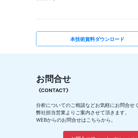
本技術資料ダウンロード
お問合せ
《CONTACT》
分析についてのご相談などお気軽にお問合せ
弊社担当営業よりご案内させて頂きます。
WEBからのお問合せはこちらから。