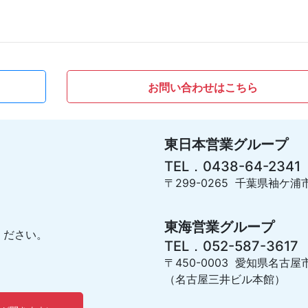
お問い合わせはこちら
東日本営業グループ
TEL．0438-64-2341
〒299-0265 千葉県袖ケ浦市
東海営業グループ
ください。
TEL．052-587-3617
〒450-0003 愛知県名古屋
（名古屋三井ビル本館）