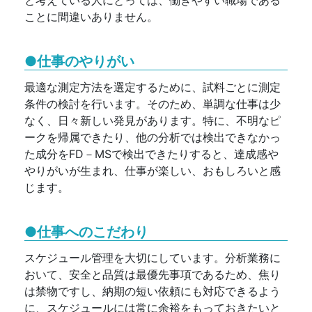
ことに間違いありません。
●仕事のやりがい
最適な測定方法を選定するために、試料ごとに測定
条件の検討を行います。そのため、単調な仕事は少
なく、日々新しい発見があります。特に、不明なピ
ークを帰属できたり、他の分析では検出できなかっ
た成分をFD－MSで検出できたりすると、達成感や
やりがいが生まれ、仕事が楽しい、おもしろいと感
じます。
●仕事へのこだわり
スケジュール管理を大切にしています。分析業務に
おいて、安全と品質は最優先事項であるため、焦り
は禁物ですし、納期の短い依頼にも対応できるよう
に、スケジュールには常に余裕をもっておきたいと