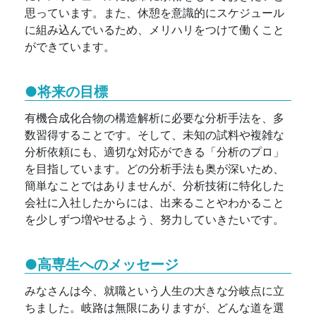
思っています。また、休憩を意識的にスケジュール
に組み込んでいるため、メリハリをつけて働くこと
ができています。
●将来の目標
有機合成化合物の構造解析に必要な分析手法を、多
数習得することです。そして、未知の試料や複雑な
分析依頼にも、適切な対応ができる「分析のプロ」
を目指しています。どの分析手法も奥が深いため、
簡単なことではありませんが、分析技術に特化した
会社に入社したからには、出来ることやわかること
を少しずつ増やせるよう、努力していきたいです。
●高専生へのメッセージ
みなさんは今、就職という人生の大きな分岐点に立
ちました。岐路は無限にありますが、どんな道を選