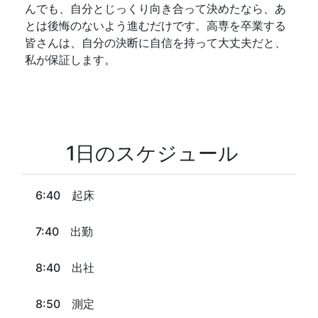
んでも、自分とじっくり向き合って決めたなら、あ
とは後悔のないよう進むだけです。高専を卒業する
皆さんは、自分の決断に自信を持って大丈夫だと、
私が保証します。
1日のスケジュール
6:40 起床
7:40 出勤
8:40 出社
8:50 測定