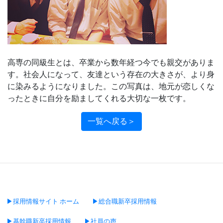
高専の同級生とは、卒業から数年経つ今でも親交がありま
す。社会人になって、友達という存在の大きさが、より身
に染みるようになりました。この写真は、地元が恋しくな
ったときに自分を励ましてくれる大切な一枚です。
一覧へ戻る＞
▶採用情報サイト ホーム
▶総合職新卒採用情報
▶基幹職新卒採用情報
▶社員の声