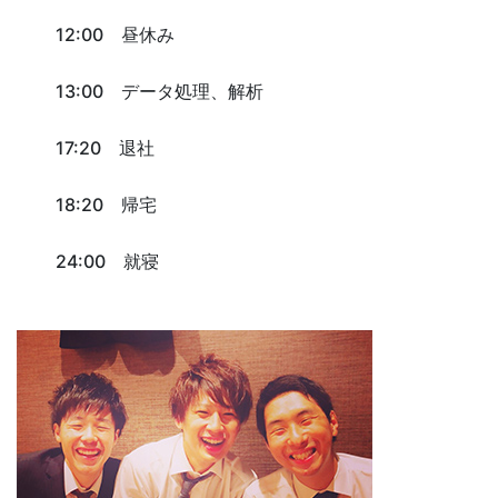
12:00 昼休み
13:00 データ処理、解析
17:20 退社
18:20 帰宅
24:00 就寝