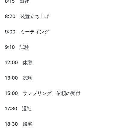
8:15 出社
8:20 装置立ち上げ
9:00 ミーティング
9:10 試験
12:00 休憩
13:00 試験
15:00 サンプリング、依頼の受付
17:30 退社
18:30 帰宅