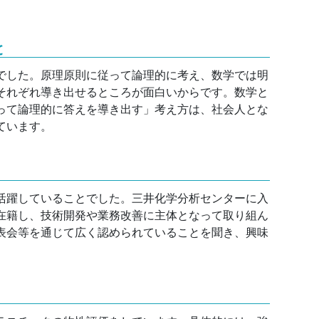
と
でした。原理原則に従って論理的に考え、数学では明
それぞれ導き出せるところが面白いからです。数学と
って論理的に答えを導き出す」考え方は、社会人とな
ています。
活躍していることでした。三井化学分析センターに入
在籍し、技術開発や業務改善に主体となって取り組ん
表会等を通じて広く認められていることを聞き、興味